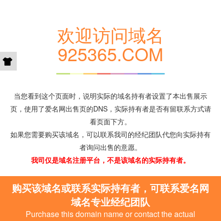
欢迎访问域名
925365.COM
当您看到这个页面时，说明实际的域名持有者设置了本出售展示
页，使用了爱名网出售页的DNS，实际持有者是否有留联系方式请
看页面下方。
如果您需要购买该域名，可以联系我司的经纪团队代您向实际持有
者询问出售的意愿。
我司仅是域名注册平台，不是该域名的实际持有者。
购买该域名或联系实际持有者，可联系爱名网
域名专业经纪团队
Purchase this domain name or contact the actual